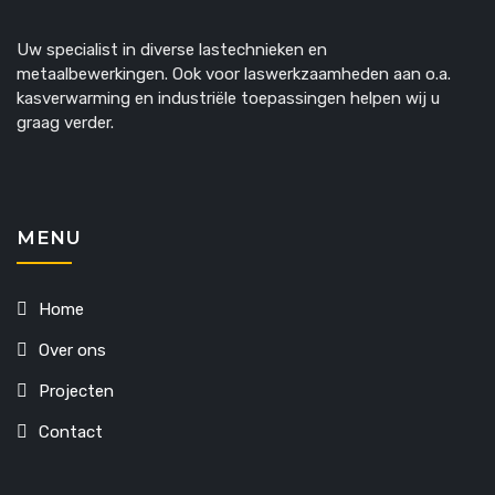
Uw specialist in diverse lastechnieken en
metaalbewerkingen. Ook voor laswerkzaamheden aan o.a.
kasverwarming en industriële toepassingen helpen wij u
graag verder.
MENU
Home
Over ons
Projecten
Contact