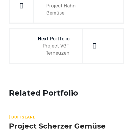
Project Hahn
Gemüse
Next Portfolio
Project VGT
Terneuzen
Related Portfolio
DUITSLAND
Project Scherzer Gemüse