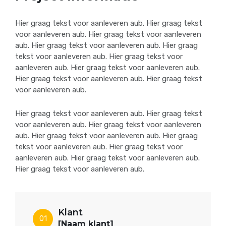
Hier graag tekst voor aanleveren aub. Hier graag tekst
voor aanleveren aub. Hier graag tekst voor aanleveren
aub. Hier graag tekst voor aanleveren aub. Hier graag
tekst voor aanleveren aub. Hier graag tekst voor
aanleveren aub. Hier graag tekst voor aanleveren aub.
Hier graag tekst voor aanleveren aub. Hier graag tekst
voor aanleveren aub.
Hier graag tekst voor aanleveren aub. Hier graag tekst
voor aanleveren aub. Hier graag tekst voor aanleveren
aub. Hier graag tekst voor aanleveren aub. Hier graag
tekst voor aanleveren aub. Hier graag tekst voor
aanleveren aub. Hier graag tekst voor aanleveren aub.
Hier graag tekst voor aanleveren aub.
Klant
01
[Naam klant]