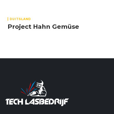
DUITSLAND
Project Hahn Gemüse