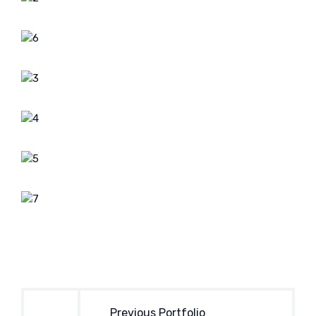
Bericht
navigatie
Previous Portfolio