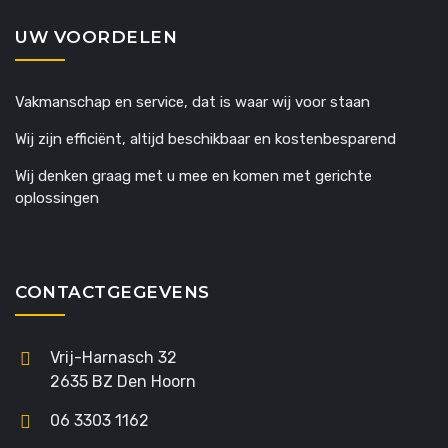
UW VOORDELEN
Vakmanschap en service, dat is waar wij voor staan
Wij zijn efficiënt, altijd beschikbaar en kostenbesparend
Wij denken graag met u mee en komen met gerichte
oplossingen
CONTACTGEGEVENS
Vrij-Harnasch 32
2635 BZ Den Hoorn
06 3303 1162